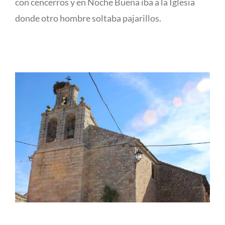
con cencerros y en Noche Buena iba a la Iglesia
donde otro hombre soltaba pajarillos.