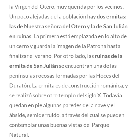
la Virgen del Otero, muy querida por los vecinos.
Un poco alejadas de la población hay
dos ermitas:
las de Nuestra señora del Otero y la de San Julián
en ruinas
. La primera está emplazada en lo alto de
un cerro y guarda la imagen de la Patrona hasta
finalizar el verano. Por otro lado, las
ruinas de la
ermita de San Julián
se encuentran una de las
penínsulas rocosas formadas por las Hoces del
Duratón. La ermita es de construcción románica, y
se realizó sobre otro templo del siglo X. Todavía
quedan en pie algunas paredes de la nave y el
ábside, semiderruido, a través del cual se pueden
contemplar unas buenas vistas del Parque
Natural.