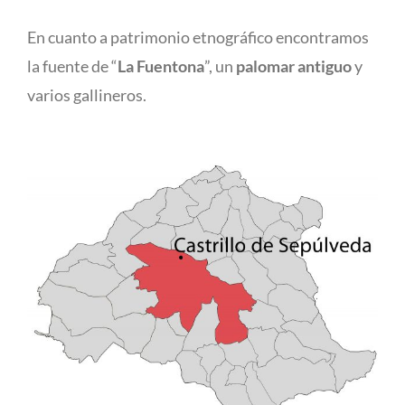
En cuanto a patrimonio etnográfico encontramos
la fuente de “
La Fuentona
”, un
palomar antiguo
y
varios gallineros.