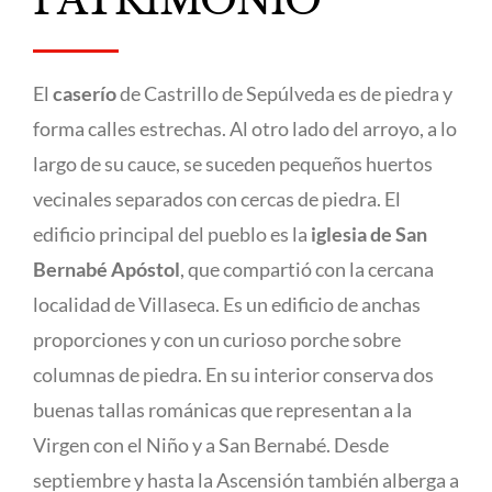
PATRIMONIO
El
caserío
de Castrillo de Sepúlveda es de piedra y
forma calles estrechas. Al otro lado del arroyo, a lo
largo de su cauce, se suceden pequeños huertos
vecinales separados con cercas de piedra. El
edificio principal del pueblo es la
iglesia de San
Bernabé Apóstol
, que compartió con la cercana
localidad de Villaseca. Es un edificio de anchas
proporciones y con un curioso porche sobre
columnas de piedra. En su interior conserva dos
buenas tallas románicas que representan a la
Virgen con el Niño y a San Bernabé. Desde
septiembre y hasta la Ascensión también alberga a