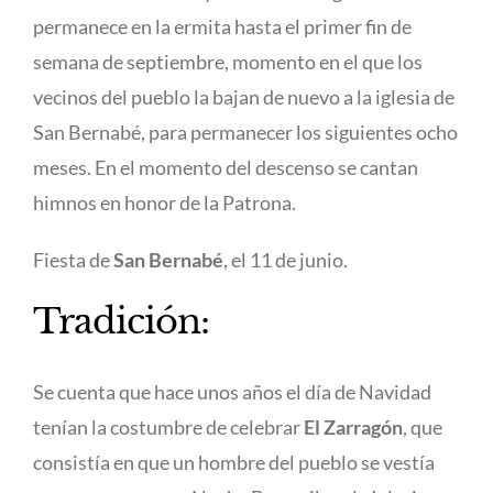
permanece en la ermita hasta el primer fin de
semana de septiembre, momento en el que los
vecinos del pueblo la bajan de nuevo a la iglesia de
San Bernabé, para permanecer los siguientes ocho
meses. En el momento del descenso se cantan
himnos en honor de la Patrona.
Fiesta de
San Bernabé
, el 11 de junio.
Tradición:
Se cuenta que hace unos años el día de Navidad
tenían la costumbre de celebrar
El Zarragón
, que
consistía en que un hombre del pueblo se vestía