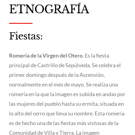
ETNOGRAFÍA
Fiestas:
Romería de la Virgen del Otero
. Es la fiesta
principal de Castrillo de Sepúlveda. Se celebra el
primer domingo después de la Ascensión,
normalmente en el mes de mayo. Se realiza una
romería en la que la imagen es subida en andas por
las mujeres del pueblo hasta su ermita, situada en
lo alto del cerro que lleva su nombre. Esta romería
es de hecho una de las fiestas más vistosas de la
Comunidad de Villa y Tierra. La imagen