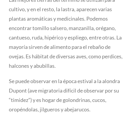
cultivo, y en el resto, la lastra, aparecen varias
plantas aromáticas y medicinales. Podemos
encontrar tomillo salsero, manzanilla, orégano,
cantueso, ruda, hipérico y espliego, entre otras. La
mayoría sirven de alimento para el rebaño de
ovejas. Es hábitat de diversas aves, como perdices,
halcones y abubillas.
Se puede observar en la época estival a la alondra
Dupont (ave migratoria difícil de observar por su
“timidez”) y es hogar de golondrinas, cucos,
oropéndolas, jilgueros y abejarucos.