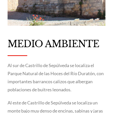
MEDIO AMBIENTE
Al sur de Castrillo de Sepúlveda se localiza el
Parque Natural de las Hoces del Río Duratón, con
importantes barrancos calizos que albergan
poblaciones de buitres leonados.
Al este de Castrillo de Sepúlveda se localiza un
monte bajo muy denso de encinas, sabinas y jaras