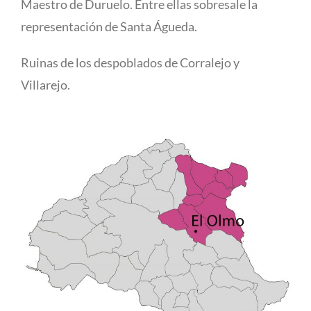
Maestro de Duruelo. Entre ellas sobresale la
representación de Santa Águeda.
Ruinas de los despoblados de Corralejo y
Villarejo.