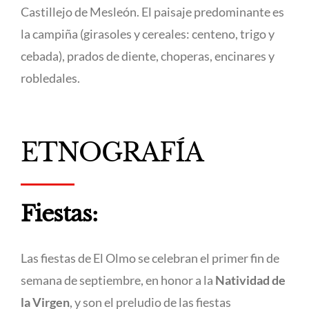
Castillejo de Mesleón. El paisaje predominante es
la campiña (girasoles y cereales: centeno, trigo y
cebada), prados de diente, choperas, encinares y
robledales.
ETNOGRAFÍA
Fiestas:
Las fiestas de El Olmo se celebran el primer fin de
semana de septiembre, en honor a la
Natividad de
la Virgen
, y son el preludio de las fiestas