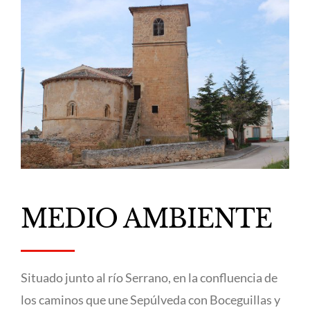
MEDIO AMBIENTE
Situado junto al río Serrano, en la confluencia de
los caminos que une Sepúlveda con Boceguillas y