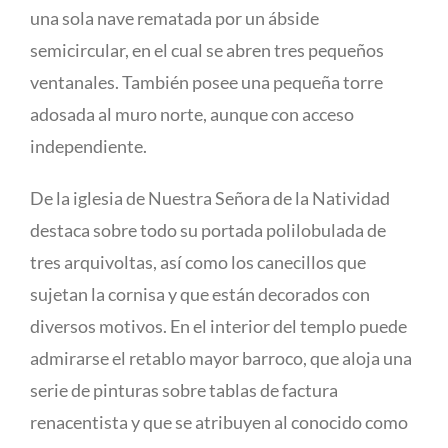
una sola nave rematada por un ábside
semicircular, en el cual se abren tres pequeños
ventanales. También posee una pequeña torre
adosada al muro norte, aunque con acceso
independiente.
De la iglesia de Nuestra Señora de la Natividad
destaca sobre todo su portada polilobulada de
tres arquivoltas, así­ como los canecillos que
sujetan la cornisa y que están decorados con
diversos motivos. En el interior del templo puede
admirarse el retablo mayor barroco, que aloja una
serie de pinturas sobre tablas de factura
renacentista y que se atribuyen al conocido como