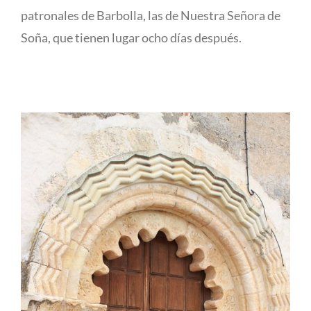
patronales de Barbolla, las de Nuestra Señora de
Soña, que tienen lugar ocho días después.