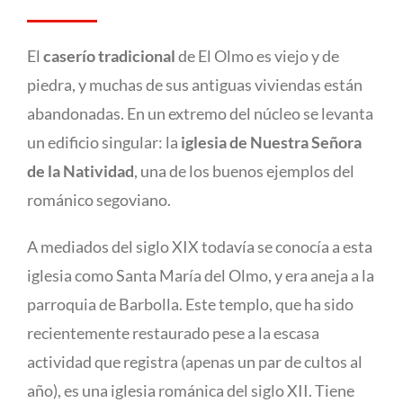
El
caserío tradicional
de El Olmo es viejo y de
piedra, y muchas de sus antiguas viviendas están
abandonadas. En un extremo del núcleo se levanta
un edificio singular: la
iglesia de Nuestra Señora
de la Natividad
, una de los buenos ejemplos del
románico segoviano.
A mediados del siglo XIX todavía se conocía a esta
iglesia como Santa María del Olmo, y era aneja a la
parroquia de Barbolla. Este templo, que ha sido
recientemente restaurado pese a la escasa
actividad que registra (apenas un par de cultos al
año), es una iglesia románica del siglo XII. Tiene