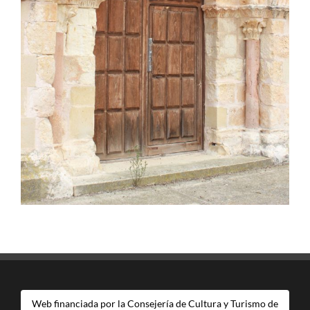
Web financiada por la Consejería de Cultura y Turismo de