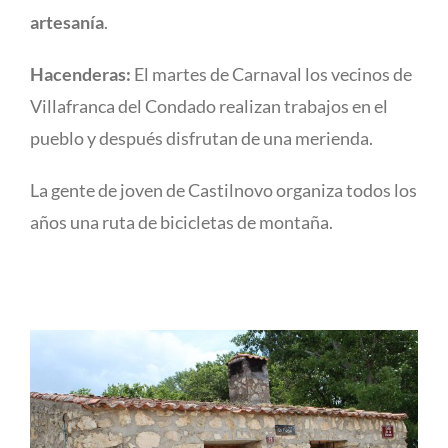
artesanía
.
Hacenderas:
El martes de Carnaval los vecinos de
Villafranca del Condado realizan trabajos en el
pueblo y después disfrutan de una merienda.
La gente de joven de Castilnovo organiza todos los
años una ruta de bicicletas de montaña.