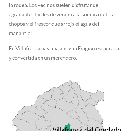
la rodea. Los vecinos suelen disfrutar de
agradables tardes de verano a la sombra de los
chopos y el frescor que arroja el agua del
manantial.
En Villafranca hay una antigua
Fragua
restaurada
y convertida en un merendero.