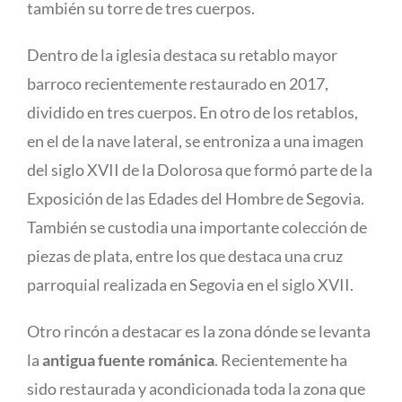
también su torre de tres cuerpos.
Dentro de la iglesia destaca su retablo mayor
barroco recientemente restaurado en 2017,
dividido en tres cuerpos. En otro de los retablos,
en el de la nave lateral, se entroniza a una imagen
del siglo XVII de la Dolorosa que formó parte de la
Exposición de las Edades del Hombre de Segovia.
También se custodia una importante colección de
piezas de plata, entre los que destaca una cruz
parroquial realizada en Segovia en el siglo XVII.
Otro rincón a destacar es la zona dónde se levanta
la
antigua fuente románica
. Recientemente ha
sido restaurada y acondicionada toda la zona que