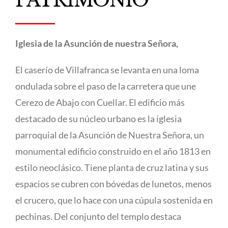
PATRIMONIO
Iglesia de la Asunción de nuestra Señora,
El caserío de Villafranca se levanta en una loma
ondulada sobre el paso de la carretera que une
Cerezo de Abajo con Cuellar. El edificio más
destacado de su núcleo urbano es la iglesia
parroquial de la Asunción de Nuestra Señora, un
monumental edificio construido en el año 1813 en
estilo neoclásico. Tiene planta de cruz latina y sus
espacios se cubren con bóvedas de lunetos, menos
el crucero, que lo hace con una cúpula sostenida en
pechinas. Del conjunto del templo destaca