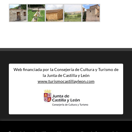
Web financiada por la Consejería de Cultura y Turismo de
la Junta de Castilla y León
www.turismocastillayleon.com