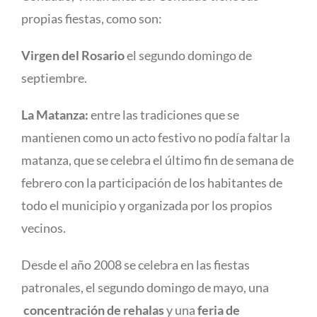
propias fiestas, como son:
Virgen del Rosario
el segundo domingo de
septiembre.
La Matanza
:
entre las tradiciones que se
mantienen como un acto festivo no podía faltar la
matanza, que se celebra el último fin de semana de
febrero con la participación de los habitantes de
todo el municipio y organizada por los propios
vecinos.
Desde el año 2008 se celebra en las fiestas
patronales, el segundo domingo de mayo, una
concentración de rehalas
y una
feria de