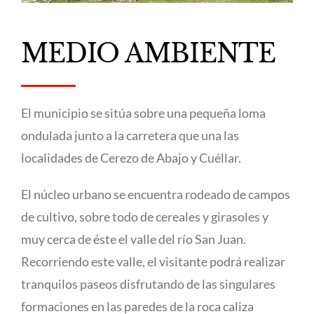
MEDIO AMBIENTE
El municipio se sitúa sobre una pequeña loma
ondulada junto a la carretera que una las
localidades de Cerezo de Abajo y Cuéllar.
El núcleo urbano se encuentra rodeado de campos
de cultivo, sobre todo de cereales y girasoles y
muy cerca de éste el valle del río San Juan.
Recorriendo este valle, el visitante podrá realizar
tranquilos paseos disfrutando de las singulares
formaciones en las paredes de la roca caliza