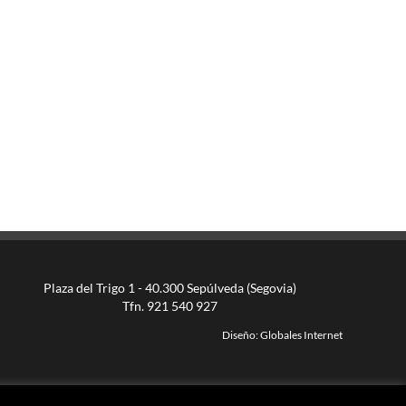
Plaza del Trigo 1 - 40.300 Sepúlveda (Segovia)
Tfn. 921 540 927
Diseño:
Globales Internet