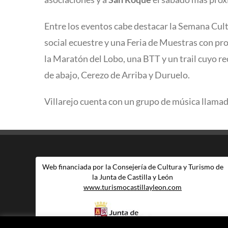
Entre los eventos cabe destacar la Semana Cult
social ecuestre y una Feria de Muestras con pro
la Maratón del Lobo, una BTT y un trail cuyo r
de abajo, Cerezo de Arriba y Duruelo.
Villarejo cuenta con un grupo de música llamado
Web financiada por la Consejería de Cultura y Turismo de
la Junta de Castilla y León
www.turismocastillayleon.com