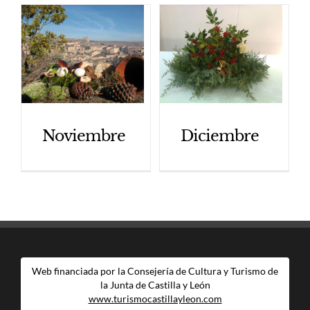
Noviembre
Diciembre
Web financiada por la Consejería de Cultura y Turismo de
la Junta de Castilla y León
www.turismocastillayleon.com