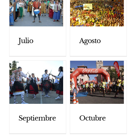
Agosto
Julio
Septiembre
Octubre