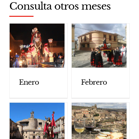
Consulta otros meses
Enero
Febrero