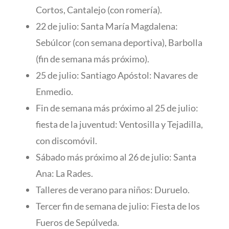
Cortos, Cantalejo (con romería).
22 de julio: Santa María Magdalena:
Sebúlcor (con semana deportiva), Barbolla
(fin de semana más próximo).
25 de julio: Santiago Apóstol: Navares de
Enmedio.
Fin de semana más próximo al 25 de julio:
fiesta de la juventud: Ventosilla y Tejadilla,
con discomóvil.
Sábado más próximo al 26 de julio: Santa
Ana: La Rades.
Talleres de verano para niños: Duruelo.
Tercer fin de semana de julio: Fiesta de los
Fueros de Sepúlveda.