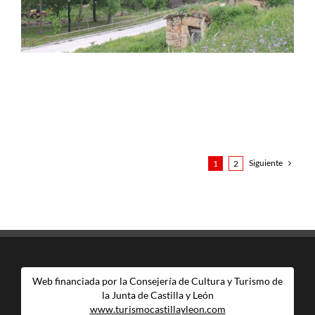
Siguiente
1
2
Web financiada por la Consejería de Cultura y Turismo de
la Junta de Castilla y León
www.turismocastillayleon.com